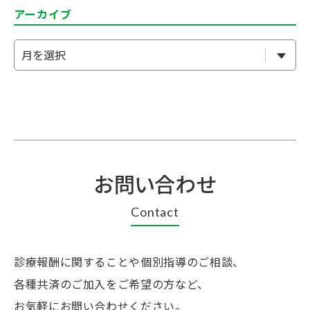
アーカイブ
お問い合わせ
Contact
診療報酬に関することや個別指導のご相談、
各種共済のご加入をご希望の方など、
お気軽にお問い合わせください。