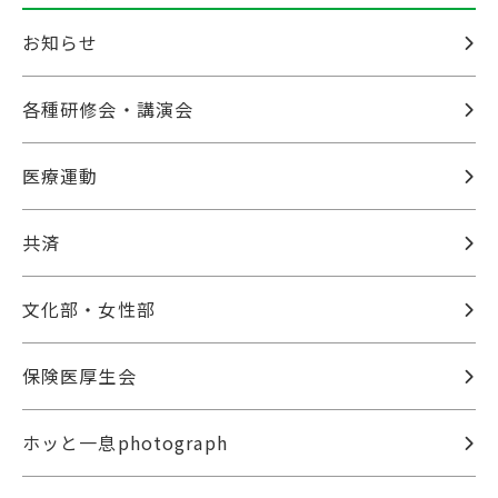
お知らせ
各種研修会・講演会
医療運動
共済
文化部・女性部
保険医厚生会
ホッと一息photograph