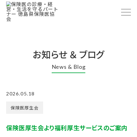
お知らせ ＆ ブログ
News & Blog
2026.05.18
保険医厚生会
保険医厚生会より福利厚生サービスのご案内