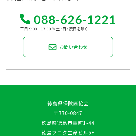
088-626-1221
平日 9:00－17:30 ※土・日・祝日を除く
お問い合わせ
徳島県保険医協会
〒770-0847
徳島県徳島市幸町1-44
徳島フコク生命ビル5F