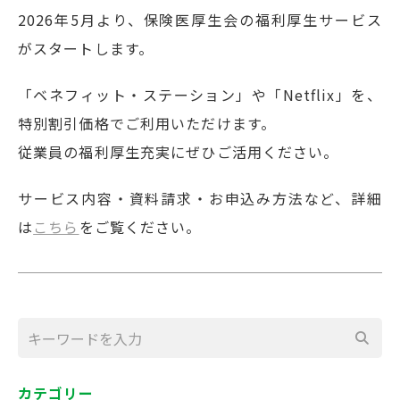
2026年5月より、保険医厚生会の福利厚生サービス
がスタートします。
「ベネフィット・ステーション」や「Netflix」を、
特別割引価格でご利用いただけます。
従業員の福利厚生充実にぜひご活用ください。
サービス内容・資料請求・お申込み方法など、詳細
は
こちら
をご覧ください。
カテゴリー