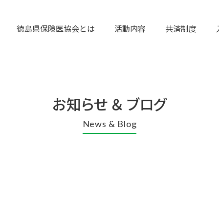
徳島県保険医協会とは
活動内容
共済制度
お知らせ ＆ ブログ
News & Blog