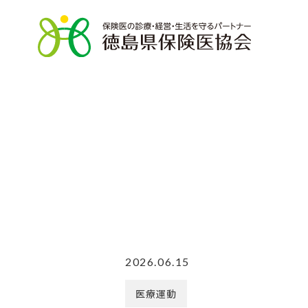
2026.06.15
医療運動