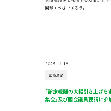
回帰すべきであろう。
2025.11.19
医療運動
「診療報酬の大幅引き上げを求
集会」及び国会議員要請に参