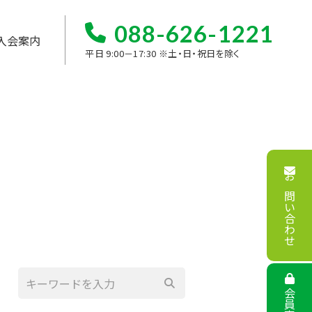
088-626-1221
入会案内
平日 9:00－17:30 ※土・日・祝日を除く
お問い合わせ