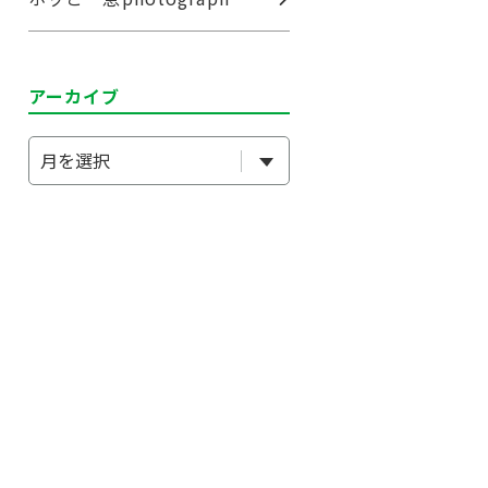
アーカイブ