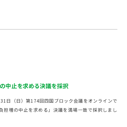
の中止を求める決議を採択
31日（日）第174回四国ブロック会議をオンラインで
負担増の中止を求める」決議を満場一致で採択しまし