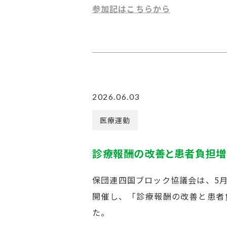
参加記はこちらから
2026.06.03
医療運動
診療報酬の改善と患者負担増
保団連四国ブロック協議会は、5月
開催し、「診療報酬の改善と患者
た。