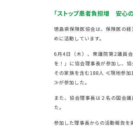
「ストップ患者負担増 安心
徳島県保険医協会は、保険医の経
めに活動しています。
6月4日（木）、衆議院第2議員
を！」に協会理事長が参加し、協
その家族を含む188人 ≪現地参加
≫が参加した。
また、協会理事長は２名の国会議
た。
参加した理事長からの活動報告を