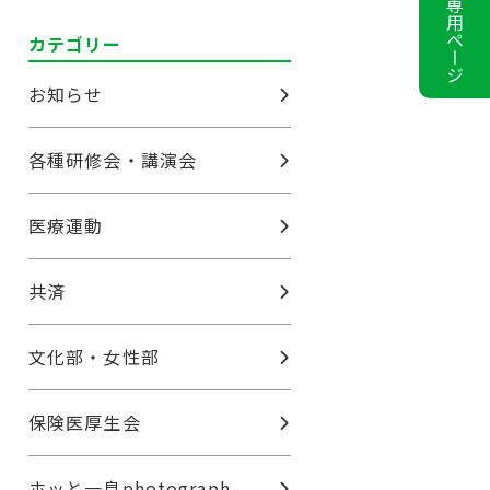
会員専用ページ
カテゴリー
お知らせ
各種研修会・講演会
医療運動
共済
文化部・女性部
保険医厚生会
ホッと一息photograph