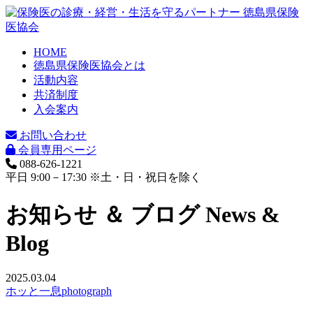
HOME
徳島県保険医協会とは
活動内容
共済制度
入会案内
お問い合わせ
会員専用ページ
088-626-1221
平日 9:00－17:30 ※土・日・祝日を除く
お知らせ ＆ ブログ
News &
Blog
2025.03.04
ホッと一息photograph