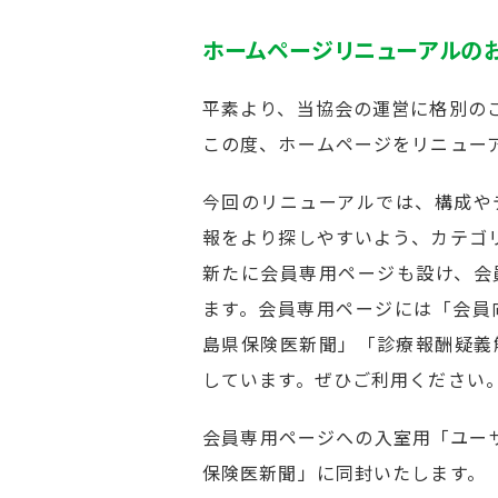
ホームページリニューアルの
平素より、当協会の運営に格別の
この度、ホームページをリニュー
今回のリニューアルでは、構成や
報をより探しやすいよう、カテゴ
新たに会員専用ページも設け、会
ます。会員専用ページには「会員
島県保険医新聞」「診療報酬疑義
しています。ぜひご利用ください
会員専用ページへの入室用「ユー
保険医新聞」に同封いたします。