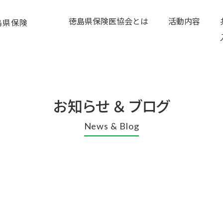
徳島県保険医協会とは
活動内容
お知らせ ＆ ブログ
News & Blog