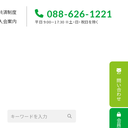
088-626-1221
共済制度
入会案内
平日 9:00－17:30 ※土・日・祝日を除く
お問い合わせ