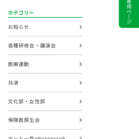
会員専用ページ
カテゴリー
お知らせ
各種研修会・講演会
医療運動
共済
文化部・女性部
保険医厚生会
ホッと一息photograph