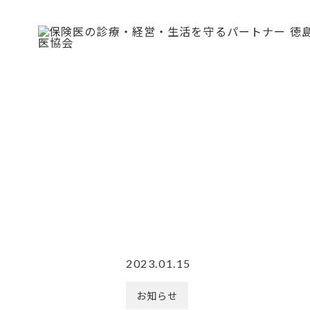
2023.01.15
お知らせ