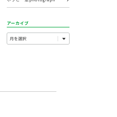
アーカイブ