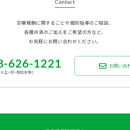
Contact
診療報酬に関することや個別指導のご相談、
各種共済のご加入をご希望の方など、
お気軽にお問い合わせください。
8-626-1221
お問い合
30 ※土・日・祝日を除く