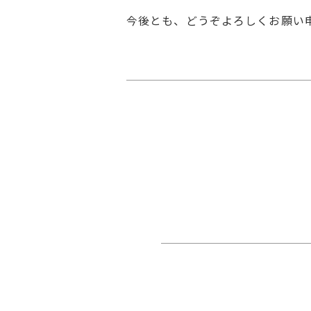
今後とも、どうぞよろしくお願い