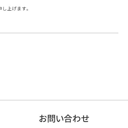
申し上げます。
お問い合わせ