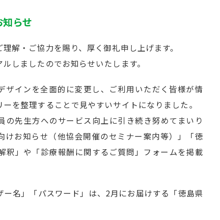
お知らせ
ご理解・ご協力を賜り、厚く御礼申し上げます。
アルしましたのでお知らせいたします。
デザインを全面的に変更し、ご利用いただく皆様が情
リーを整理することで見やすいサイトになりました。
員の先生方へのサービス向上に引き続き努めてまいり
向けお知らせ（他協会開催のセミナー案内等）」「徳
解釈」や「診療報酬に関するご質問」フォームを掲載
。
ザー名」「パスワード」は、2月にお届けする「徳島県