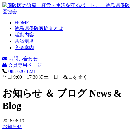
HOME
徳島県保険医協会とは
活動内容
共済制度
入会案内
お問い合わせ
会員専用ページ
088-626-1221
平日 9:00－17:30 ※土・日・祝日を除く
お知らせ ＆ ブログ
News &
Blog
2026.06.19
お知らせ