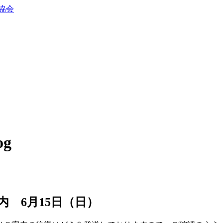
og
 6月15日（日）