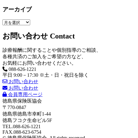
アーカイブ
お問い合わせ
Contact
診療報酬に関することや個別指導のご相談、
各種共済のご加入をご希望の方など、
お気軽にお問い合わせください。
088-626-1221
平日 9:00－17:30 ※土・日・祝日を除く
お問い合わせ
お問い合わせ
会員専用ページ
徳島県保険医協会
〒770-0847
徳島県徳島市幸町1-44
徳島フコク生命ビル5F
TEL.088-626-1221
FAX.088-623-6754
© 徳島県保険医協会. All rights reserved.