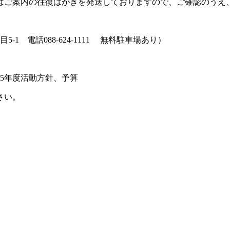
にはご案内の往復はがきを発送しておりますので、ご確認のうえ
 電話088-624-1111 無料駐車場あり）
25年度活動方針、予算
さい。