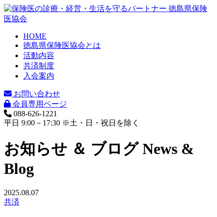
HOME
徳島県保険医協会とは
活動内容
共済制度
入会案内
お問い合わせ
会員専用ページ
088-626-1221
平日 9:00－17:30 ※土・日・祝日を除く
お知らせ ＆ ブログ
News &
Blog
2025.08.07
共済